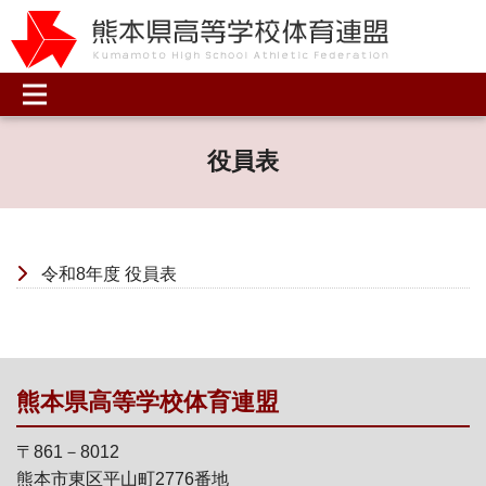
役員表
令和8年度 役員表
熊本県高等学校体育連盟
〒861－8012
熊本市東区平山町2776番地