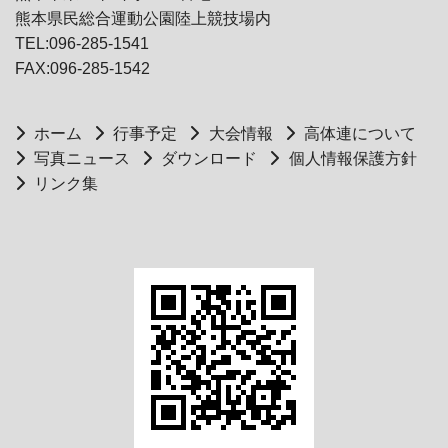
熊本県民総合運動公園陸上競技場内
TEL:096-285-1541
FAX:096-285-1542
ホーム
行事予定
大会情報
高体連について
写真ニュース
ダウンロード
個人情報保護方針
リンク集