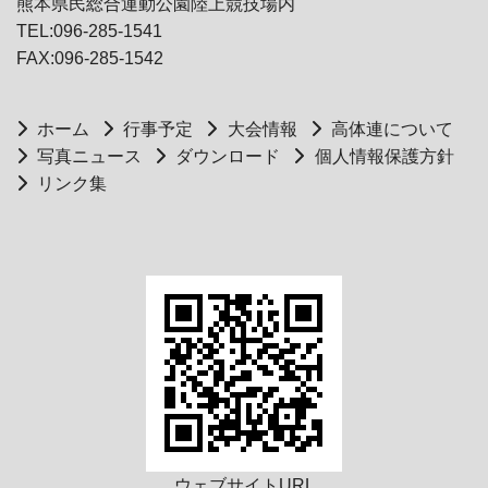
熊本県民総合運動公園陸上競技場内
TEL:096-285-1541
FAX:096-285-1542
ホーム
行事予定
大会情報
高体連について
写真ニュース
ダウンロード
個人情報保護方針
リンク集
ウェブサイトURL