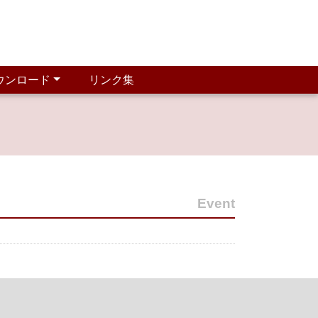
ウンロード
リンク集
Event