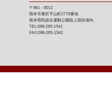
〒861－8012
熊本市東区平山町2776番地
熊本県民総合運動公園陸上競技場内
TEL:096-285-1541
FAX:096-285-1542