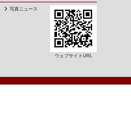
て
写真ニュース
ウェブサイトURL