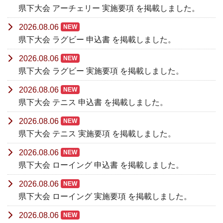
県下大会 アーチェリー 実施要項 を掲載しました。
2026.08.06
NEW
県下大会 ラグビー 申込書 を掲載しました。
2026.08.06
NEW
県下大会 ラグビー 実施要項 を掲載しました。
2026.08.06
NEW
県下大会 テニス 申込書 を掲載しました。
2026.08.06
NEW
県下大会 テニス 実施要項 を掲載しました。
2026.08.06
NEW
県下大会 ローイング 申込書 を掲載しました。
2026.08.06
NEW
県下大会 ローイング 実施要項 を掲載しました。
2026.08.06
NEW