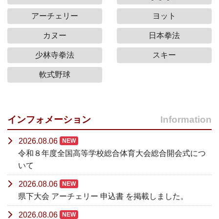
アーチェリー
ヨット
カヌー
日本拳法
少林寺拳法
スキー
軟式野球
インフォメーション
Information
2026.08.06
NEW
令和８年度全国高等学校総合体育大会総合開会式につ
いて
2026.08.06
NEW
県下大会 アーチェリー 申込書 を掲載しました。
2026.08.06
NEW